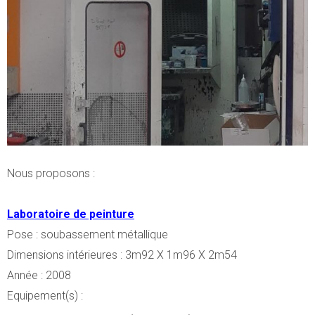
Nous proposons :
Laboratoire de peinture
Pose : soubassement métallique
Dimensions intérieures : 3m92 X 1m96 X 2m54
Année : 2008
Equipement(s) :