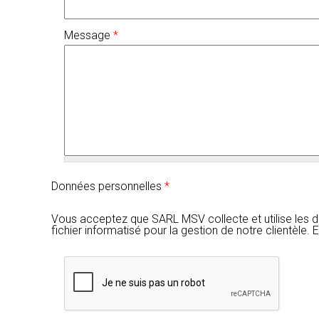
Message
*
Données personnelles
*
Vous acceptez que SARL MSV collecte et utilise les 
fichier informatisé pour la gestion de notre clientèl