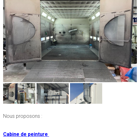
Nous proposons :
Cabine de peinture