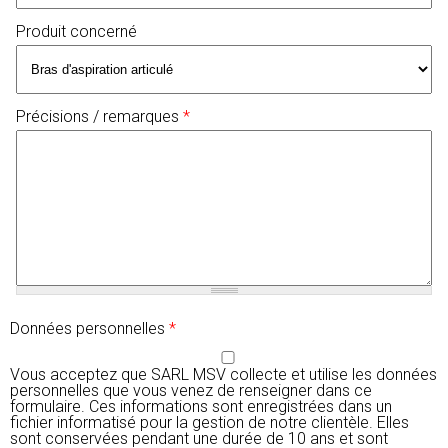
Produit concerné
Précisions / remarques
*
Données personnelles
*
Vous acceptez que SARL MSV collecte et utilise les données
personnelles que vous venez de renseigner dans ce
formulaire. Ces informations sont enregistrées dans un
fichier informatisé pour la gestion de notre clientèle. Elles
sont conservées pendant une durée de 10 ans et sont