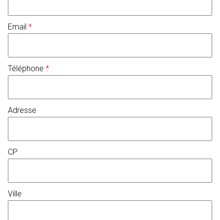
Email
*
Téléphone
*
Adresse
CP
Ville