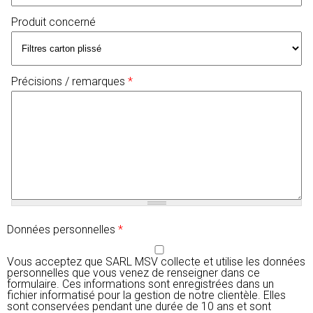
Produit concerné
Précisions / remarques
*
Données personnelles
*
Vous acceptez que SARL MSV collecte et utilise les données
personnelles que vous venez de renseigner dans ce
formulaire. Ces informations sont enregistrées dans un
fichier informatisé pour la gestion de notre clientèle. Elles
sont conservées pendant une durée de 10 ans et sont