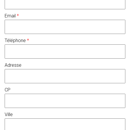
Email
*
Téléphone
*
Adresse
CP
Ville